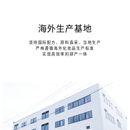
海外生产基地
坚持国际配方、原料直采、当地生产
严格遵循海外化妆品生产标准
实现高效率的研产一体