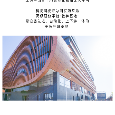
成为中国首个AI智能化妆品无人车间
科技园被评为国家药监局
高级研修学院“教学基地”
是设备先进、自动化、上下游一体的
美妆产研基地